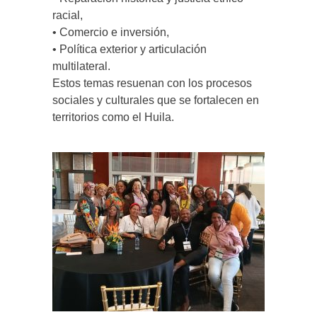
racial,
• Comercio e inversión,
• Política exterior y articulación
multilateral.
Estos temas resuenan con los procesos
sociales y culturales que se fortalecen en
territorios como el Huila.