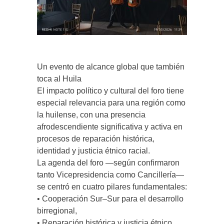
Un evento de alcance global que también
toca al Huila
El impacto político y cultural del foro tiene
especial relevancia para una región como
la huilense, con una presencia
afrodescendiente significativa y activa en
procesos de reparación histórica,
identidad y justicia étnico racial.
La agenda del foro —según confirmaron
tanto Vicepresidencia como Cancillería—
se centró en cuatro pilares fundamentales:
• Cooperación Sur–Sur para el desarrollo
birregional,
• Reparación histórica y justicia étnico