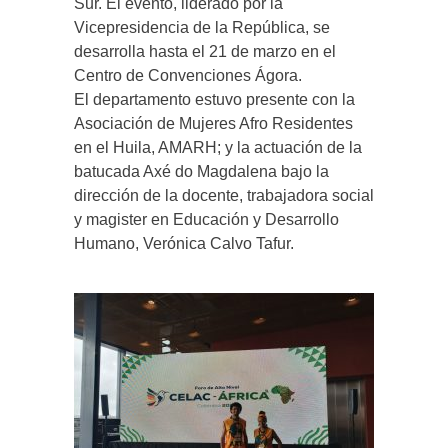
Sur. El evento, liderado por la
Vicepresidencia de la República, se
desarrolla hasta el 21 de marzo en el
Centro de Convenciones Ágora.
El departamento estuvo presente con la
Asociación de Mujeres Afro Residentes
en el Huila, AMARH; y la actuación de la
batucada Axé do Magdalena bajo la
dirección de la docente, trabajadora social
y magister en Educación y Desarrollo
Humano, Verónica Calvo Tafur.