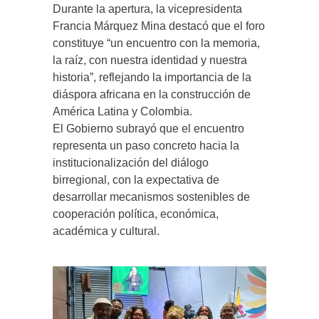
Durante la apertura, la vicepresidenta
Francia Márquez Mina destacó que el foro
constituye “un encuentro con la memoria,
la raíz, con nuestra identidad y nuestra
historia”, reflejando la importancia de la
diáspora africana en la construcción de
América Latina y Colombia.
El Gobierno subrayó que el encuentro
representa un paso concreto hacia la
institucionalización del diálogo
birregional, con la expectativa de
desarrollar mecanismos sostenibles de
cooperación política, económica,
académica y cultural.