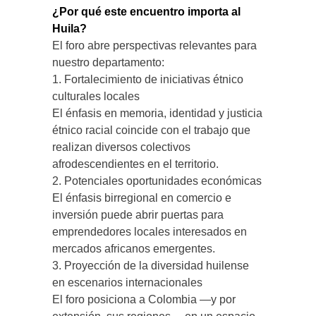
¿Por qué este encuentro importa al
Huila?
El foro abre perspectivas relevantes para
nuestro departamento:
1. Fortalecimiento de iniciativas étnico
culturales locales
El énfasis en memoria, identidad y justicia
étnico racial coincide con el trabajo que
realizan diversos colectivos
afrodescendientes en el territorio.
2. Potenciales oportunidades económicas
El énfasis birregional en comercio e
inversión puede abrir puertas para
emprendedores locales interesados en
mercados africanos emergentes.
3. Proyección de la diversidad huilense
en escenarios internacionales
El foro posiciona a Colombia —y por