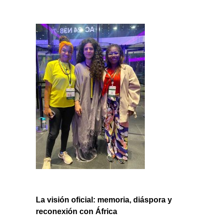
La visión oficial: memoria, diáspora y
reconexión con África