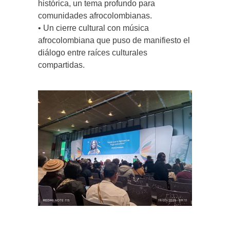
histórica, un tema profundo para
comunidades afrocolombianas.
• Un cierre cultural con música
afrocolombiana que puso de manifiesto el
diálogo entre raíces culturales
compartidas.