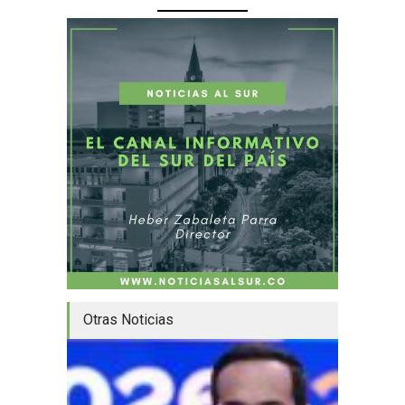
Otras Noticias