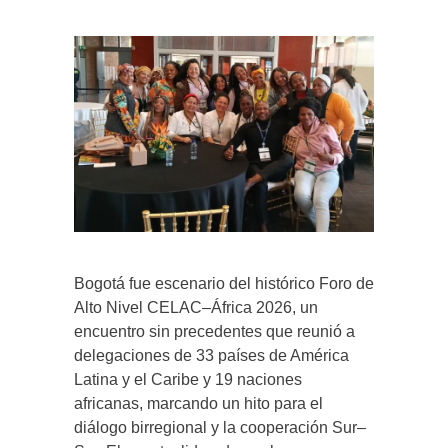
Bogotá fue escenario del histórico Foro de
Alto Nivel CELAC–África 2026, un
encuentro sin precedentes que reunió a
delegaciones de 33 países de América
Latina y el Caribe y 19 naciones
africanas, marcando un hito para el
diálogo birregional y la cooperación Sur–