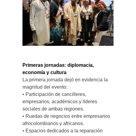
Primeras jornadas: diplomacia,
economía y cultura
La primera jornada dejó en evidencia la
magnitud del evento:
• Participación de cancilleres,
empresarios, académicos y líderes
sociales de ambas regiones.
• Ruedas de negocios entre empresarios
afrocolombianos y africanos.
• Espacios dedicados a la reparación