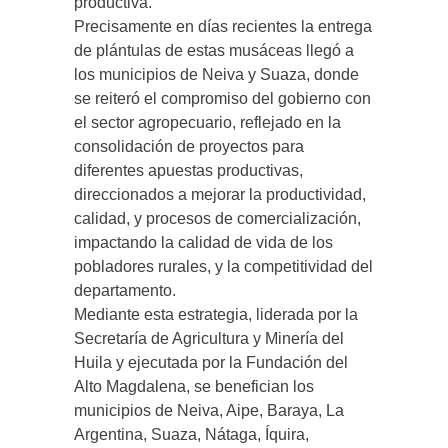
productiva.
Precisamente en días recientes la entrega
de plántulas de estas musáceas llegó a
los municipios de Neiva y Suaza, donde
se reiteró el compromiso del gobierno con
el sector agropecuario, reflejado en la
consolidación de proyectos para
diferentes apuestas productivas,
direccionados a mejorar la productividad,
calidad, y procesos de comercialización,
impactando la calidad de vida de los
pobladores rurales, y la competitividad del
departamento.
Mediante esta estrategia, liderada por la
Secretaría de Agricultura y Minería del
Huila y ejecutada por la Fundación del
Alto Magdalena, se benefician los
municipios de Neiva, Aipe, Baraya, La
Argentina, Suaza, Nátaga, Íquira,