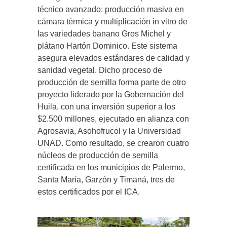
técnico avanzado: producción masiva en
cámara térmica y multiplicación in vitro de
las variedades banano Gros Michel y
plátano Hartón Dominico. Este sistema
asegura elevados estándares de calidad y
sanidad vegetal. Dicho proceso de
producción de semilla forma parte de otro
proyecto liderado por la Gobernación del
Huila, con una inversión superior a los
$2.500 millones, ejecutado en alianza con
Agrosavia, Asohofrucol y la Universidad
UNAD. Como resultado, se crearon cuatro
núcleos de producción de semilla
certificada en los municipios de Palermo,
Santa María, Garzón y Timaná, tres de
estos certificados por el ICA.