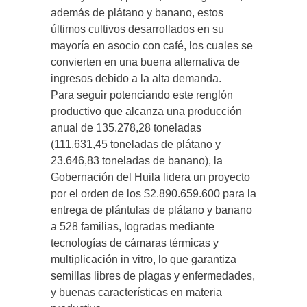
además de plátano y banano, estos
últimos cultivos desarrollados en su
mayoría en asocio con café, los cuales se
convierten en una buena alternativa de
ingresos debido a la alta demanda.
Para seguir potenciando este renglón
productivo que alcanza una producción
anual de 135.278,28 toneladas
(111.631,45 toneladas de plátano y
23.646,83 toneladas de banano), la
Gobernación del Huila lidera un proyecto
por el orden de los $2.890.659.600 para la
entrega de plántulas de plátano y banano
a 528 familias, logradas mediante
tecnologías de cámaras térmicas y
multiplicación in vitro, lo que garantiza
semillas libres de plagas y enfermedades,
y buenas características en materia