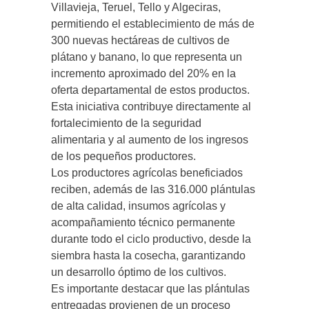
Villavieja, Teruel, Tello y Algeciras,
permitiendo el establecimiento de más de
300 nuevas hectáreas de cultivos de
plátano y banano, lo que representa un
incremento aproximado del 20% en la
oferta departamental de estos productos.
Esta iniciativa contribuye directamente al
fortalecimiento de la seguridad
alimentaria y al aumento de los ingresos
de los pequeños productores.
Los productores agrícolas beneficiados
reciben, además de las 316.000 plántulas
de alta calidad, insumos agrícolas y
acompañamiento técnico permanente
durante todo el ciclo productivo, desde la
siembra hasta la cosecha, garantizando
un desarrollo óptimo de los cultivos.
Es importante destacar que las plántulas
entregadas provienen de un proceso