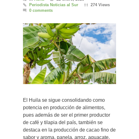
Periodista Noticias al Sur
274 Views
0 comments
El Huila se sigue consolidando como
potencia en producción de alimentos,
pues además de ser el primer productor
de café y tilapia del país, también se
destaca en la producción de cacao fino de
sabor y aroma, panela, arroz, aguacate,