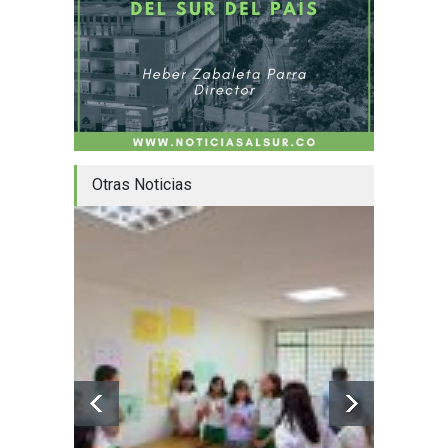
Otras Noticias