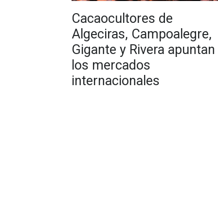
Cacaocultores de
Algeciras, Campoalegre,
Gigante y Rivera apuntan
los mercados
internacionales