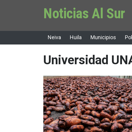
Noticias Al Sur
Neiva
Huila
Municipios
Pol
Universidad UN