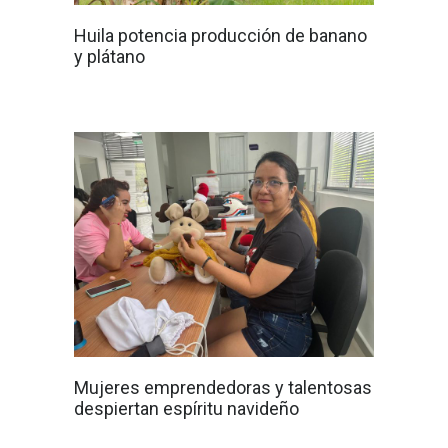
Huila potencia producción de banano
y plátano
Mujeres emprendedoras y talentosas
despiertan espíritu navideño