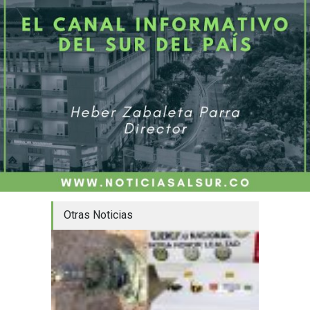
Otras Noticias