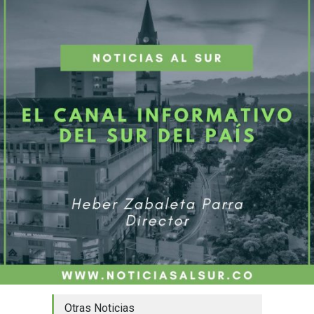
Otras Noticias