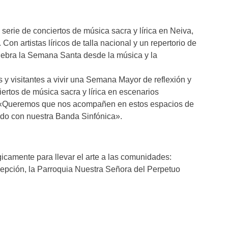
serie de conciertos de música sacra y lírica en Neiva,
on artistas líricos de talla nacional y un repertorio de
lebra la Semana Santa desde la música y la
 y visitantes a vivir una Semana Mayor de reflexión y
ertos de música sacra y lírica en escenarios
. «Queremos que nos acompañen en estos espacios de
ado con nuestra Banda Sinfónica».
gicamente para llevar el arte a las comunidades:
epción, la Parroquia Nuestra Señora del Perpetuo