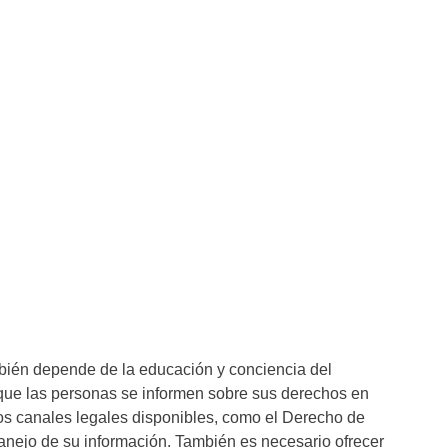
mbién depende de la educación y conciencia del
que las personas se informen sobre sus derechos en
 los canales legales disponibles, como el Derecho de
manejo de su información. También es necesario ofrecer