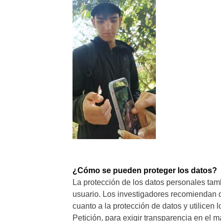
¿Cómo se pueden proteger los datos?
La protección de los datos personales ta
usuario. Los investigadores recomiendan 
cuanto a la protección de datos y utilicen
Petición, para exigir transparencia en el 