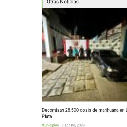
Otras Noticias
Decomisan 28.500 dosis de marihuana en 
Plata
Municipios
7 agosto, 2026