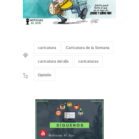
caricatura
Caricatura de la Semana
caricatura del día
caricaturas
Opinión