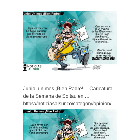
Junio: un mes ¡Bien Padre!… Caricatura
de la Semana de Soltau en …
https://noticiasalsur.co/category/opinion/