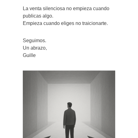
La venta silenciosa no empieza cuando
publicas algo.
Empieza cuando eliges no traicionarte.
Seguimos.
Un abrazo,
Guille