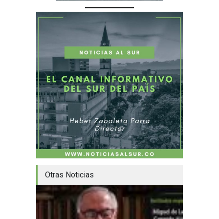
Otras Noticias