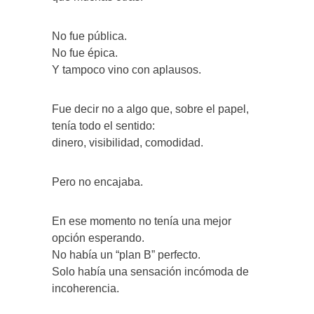
No fue pública.
No fue épica.
Y tampoco vino con aplausos.
Fue decir no a algo que, sobre el papel,
tenía todo el sentido:
dinero, visibilidad, comodidad.
Pero no encajaba.
En ese momento no tenía una mejor
opción esperando.
No había un “plan B” perfecto.
Solo había una sensación incómoda de
incoherencia.