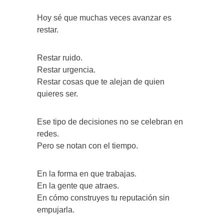
Hoy sé que muchas veces avanzar es
restar.
Restar ruido.
Restar urgencia.
Restar cosas que te alejan de quien
quieres ser.
Ese tipo de decisiones no se celebran en
redes.
Pero se notan con el tiempo.
En la forma en que trabajas.
En la gente que atraes.
En cómo construyes tu reputación sin
empujarla.