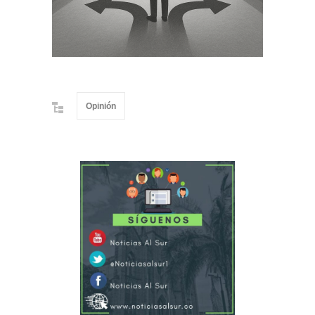
Opinión