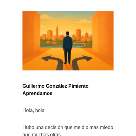
Guillermo González Pimiento
Aprendamos
Hola, hola
Hubo una decisión que me dio más miedo
que muchas otras.