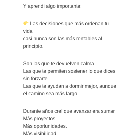
Y aprendí algo importante:
Las decisiones que más ordenan tu
vida
casi nunca son las más rentables al
principio.
Son las que te devuelven calma.
Las que te permiten sostener lo que dices
sin forzarte.
Las que te ayudan a dormir mejor, aunque
el camino sea más largo.
Durante años creí que avanzar era sumar.
Más proyectos.
Más oportunidades.
Más visibilidad.