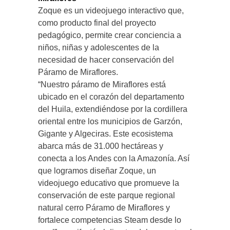
Zoque es un videojuego interactivo que,
como producto final del proyecto
pedagógico, permite crear conciencia a
niños, niñas y adolescentes de la
necesidad de hacer conservación del
Páramo de Miraflores.
“Nuestro páramo de Miraflores está
ubicado en el corazón del departamento
del Huila, extendiéndose por la cordillera
oriental entre los municipios de Garzón,
Gigante y Algeciras. Este ecosistema
abarca más de 31.000 hectáreas y
conecta a los Andes con la Amazonía. Así
que logramos diseñar Zoque, un
videojuego educativo que promueve la
conservación de este parque regional
natural cerro Páramo de Miraflores y
fortalece competencias Steam desde lo