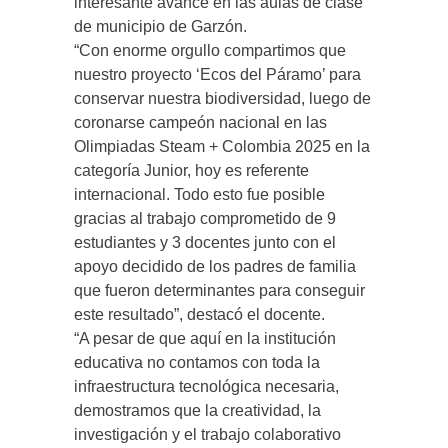
interesante avance en las aulas de clase
de municipio de Garzón.
“Con enorme orgullo compartimos que
nuestro proyecto ‘Ecos del Páramo’ para
conservar nuestra biodiversidad, luego de
coronarse campeón nacional en las
Olimpiadas Steam + Colombia 2025 en la
categoría Junior, hoy es referente
internacional. Todo esto fue posible
gracias al trabajo comprometido de 9
estudiantes y 3 docentes junto con el
apoyo decidido de los padres de familia
que fueron determinantes para conseguir
este resultado”, destacó el docente.
“A pesar de que aquí en la institución
educativa no contamos con toda la
infraestructura tecnológica necesaria,
demostramos que la creatividad, la
investigación y el trabajo colaborativo