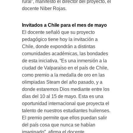
rural”, manifestó el director del proyecto, el
docente Niber Rojas.
Invitados a Chile para el mes de mayo
El docente señaló que su proyecto
pedagógico tiene hoy la invitación a
Chile, donde expondrán a distintas
comunidades académicas, las bondades
de esta iniciativa. “Es una inmersión a la
ciudad de Valparaíso en el país de Chile,
como premio a la medalla de oro en las
olimpiadas Steam del año pasado, y a
donde estaremos Dios mediante entre los
días del 10 al 15 de mayo. Esta es una
oportunidad internacional que proyecta el
talento de nuestros estudiantes huilenses.
El premio permite que ellos puedan salir
del país cosa que nunca se habían
imaginado”, afirma el docente.