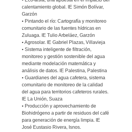
calentamiento global. IE Simón Bolívar,
Garzón
• Pintando el río: Cartografía y monitoreo
comunitario de las fuentes hídricas en
Zuluaga. IE Tulio Arbeláez, Garzón
• Agrosolar. IE Gabriel Plazas, Villavieja
• Sistema inteligente de filtración,
monitoreo y gestión sostenible del agua
mediante modelación matemática y
análisis de datos. IE Palestina, Palestina
• Guardianes del agua cafetera, sistema
comunitario de monitoreo de la calidad
del agua para territorios cafeteros rurales.
IE La Unión, Suaza
• Producción y aprovechamiento de
Biohidrógeno a partir de residuos del café
para generación de energía limpia. IE
José Eustasio Rivera, Isnos.