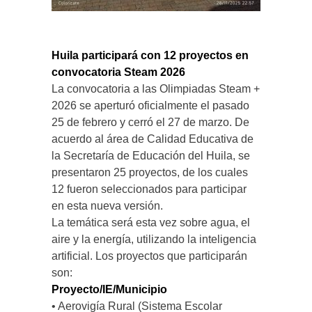
Huila participará con 12 proyectos en
convocatoria Steam 2026
La convocatoria a las Olimpiadas Steam +
2026 se aperturó oficialmente el pasado
25 de febrero y cerró el 27 de marzo. De
acuerdo al área de Calidad Educativa de
la Secretaría de Educación del Huila, se
presentaron 25 proyectos, de los cuales
12 fueron seleccionados para participar
en esta nueva versión.
La temática será esta vez sobre agua, el
aire y la energía, utilizando la inteligencia
artificial. Los proyectos que participarán
son:
Proyecto/IE/Municipio
• Aerovigía Rural (Sistema Escolar