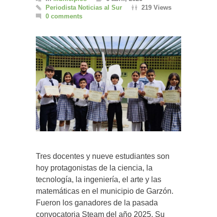
Periodista Noticias al Sur
219 Views
0 comments
Tres docentes y nueve estudiantes son
hoy protagonistas de la ciencia, la
tecnología, la ingeniería, el arte y las
matemáticas en el municipio de Garzón.
Fueron los ganadores de la pasada
convocatoria Steam del año 2025. Su