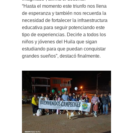
“Hasta el momento este triunfo nos llena
de esperanza y también nos recuerda la
necesidad de fortalecer la infraestructura
educativa para seguir potenciando este
tipo de experiencias. Decirle a todos los
niños y jóvenes del Huila que sigan
estudiando para que puedan conquistar
grandes sueños”, destacó finalmente.