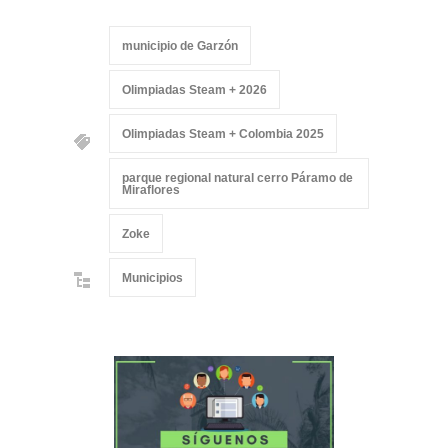
municipio de Garzón
Olimpiadas Steam + 2026
Olimpiadas Steam + Colombia 2025
parque regional natural cerro Páramo de
Miraflores
Zoke
Municipios