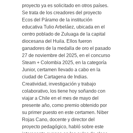
proyecto ya es solicitado en otros países.
Se trata de los creadores del proyecto
Ecos del Páramo de la institución
educativa Tulio Arbeláez, ubicada en el
centro poblado de Zuluaga de la capital
diocesana del Huila. Ellos fueron
ganadores de la medalla de oro el pasado
27 de noviembre del 2025, en el concurso
Steam + Colombia 2025, en la categoría
Junior, certamen llevado a cabo en la
ciudad de Cartagena de Indias.
Creatividad, investigación y trabajo
colaborativo, los tiene hoy soñando con
viajar a Chile en el mes de mayo del
presente año, como premio obtenido por
su primer puesto en este certamen. Niber
Rojas Cano, docente y director del
proyecto pedagógico, habló sobre este