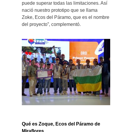
puede superar todas las limitaciones. Así
nació nuestro prototipo que se llama
Zoke, Ecos del Páramo, que es el nombre
del proyecto”, complementó.
Qué es Zoque, Ecos del Páramo de
Miraflores