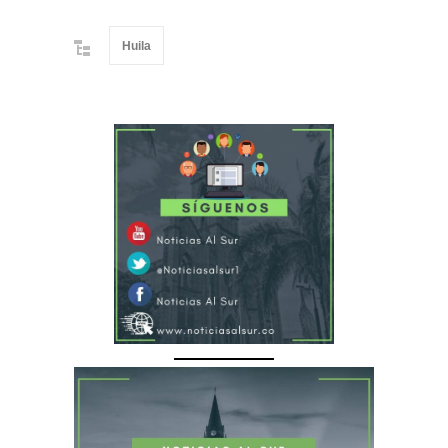
Huila