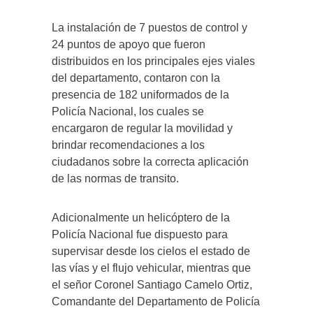
La instalación de 7 puestos de control y
24 puntos de apoyo que fueron
distribuidos en los principales ejes viales
del departamento, contaron con la
presencia de 182 uniformados de la
Policía Nacional, los cuales se
encargaron de regular la movilidad y
brindar recomendaciones a los
ciudadanos sobre la correcta aplicación
de las normas de transito.
Adicionalmente un helicóptero de la
Policía Nacional fue dispuesto para
supervisar desde los cielos el estado de
las vías y el flujo vehicular, mientras que
el señor Coronel Santiago Camelo Ortiz,
Comandante del Departamento de Policía