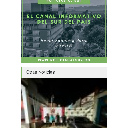
Otras Noticias