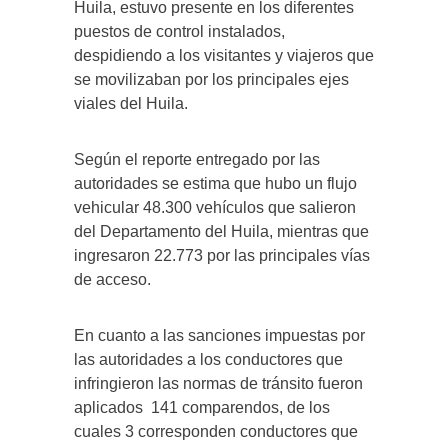
Huila, estuvo presente en los diferentes
puestos de control instalados,
despidiendo a los visitantes y viajeros que
se movilizaban por los principales ejes
viales del Huila.
Según el reporte entregado por las
autoridades se estima que hubo un flujo
vehicular 48.300 vehículos que salieron
del Departamento del Huila, mientras que
ingresaron 22.773 por las principales vías
de acceso.
En cuanto a las sanciones impuestas por
las autoridades a los conductores que
infringieron las normas de tránsito fueron
aplicados 141 comparendos, de los
cuales 3 corresponden conductores que