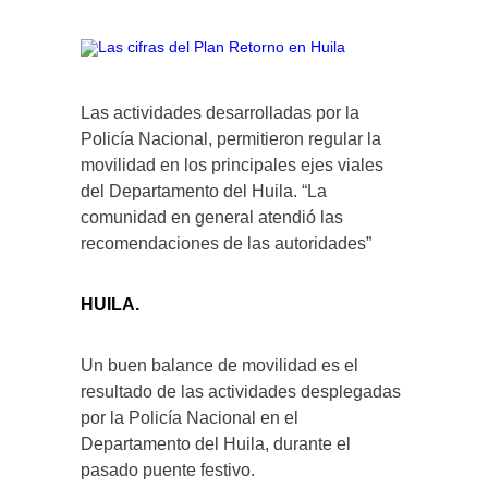
Las actividades desarrolladas por la
Policía Nacional, permitieron regular la
movilidad en los principales ejes viales
del Departamento del Huila. “La
comunidad en general atendió las
recomendaciones de las autoridades”
HUILA.
Un buen balance de movilidad es el
resultado de las actividades desplegadas
por la Policía Nacional en el
Departamento del Huila, durante el
pasado puente festivo.