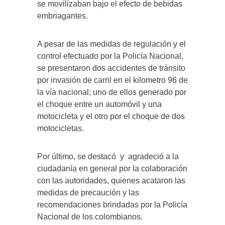
se movilizaban bajo el efecto de bebidas
embriagantes.
A pesar de las medidas de regulación y el
control efectuado por la Policía Nacional,
se presentaron dos accidentes de tránsito
por invasión de carril en el kilometro 96 de
la vía nacional; uno de ellos generado por
el choque entre un automóvil y una
motocicleta y el otro por el choque de dos
motocicletas.
Por último, se destacó y agradeció a la
ciudadanía en general por la colaboración
con las autoridades, quienes acataron las
medidas de precaución y las
recomendaciones brindadas por la Policía
Nacional de los colombianos.