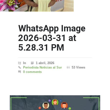
WhatsApp Image
2026-03-31 at
5.28.31 PM
In
1 abril, 2026
Periodista Noticias al Sur
53 Views
0 comments