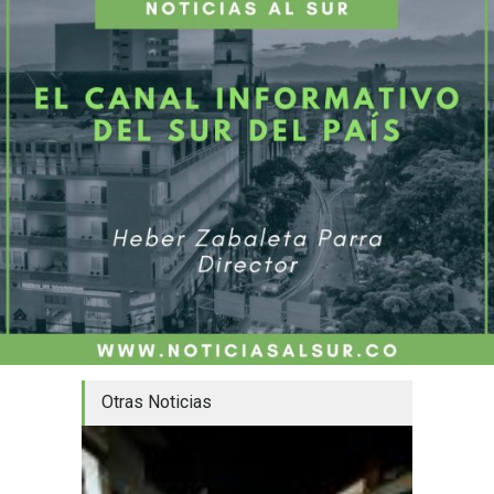
Otras Noticias