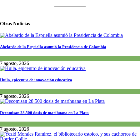
Otras Noticias
Abelardo de la Espriella asumió la Presidencia de Colombia
Política
7 agosto, 2026
Huila, epicentro de innovación educativa
Huila
7 agosto, 2026
Decomisan 28.500 dosis de marihuana en La Plata
Municipios
7 agosto, 2026