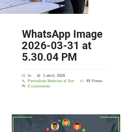
WhatsApp Image
2026-03-31 at
5.30.04 PM
In
1 abril, 2026
Periodista Noticias al Sur
49 Views
0 comments