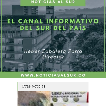
Otras Noticias