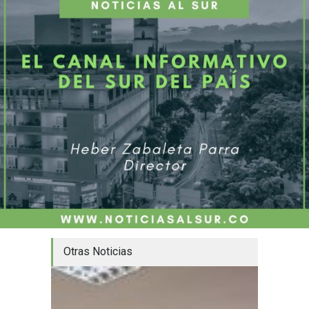
Otras Noticias