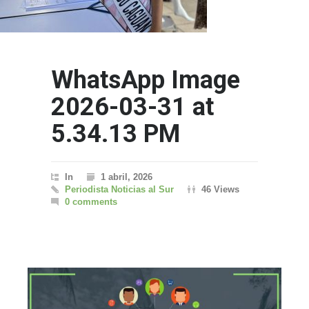
WhatsApp Image
2026-03-31 at
5.34.13 PM
In
1 abril, 2026
Periodista Noticias al Sur
46 Views
0 comments