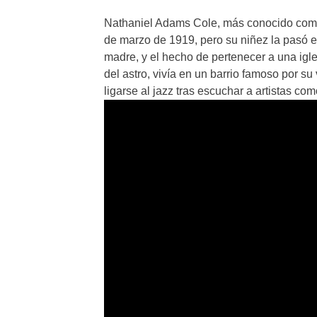
Nathaniel Adams Cole, más conocido com
de marzo de 1919, pero su niñez la pasó e
madre, y el hecho de pertenecer a una igl
del astro, vivía en un barrio famoso por su
ligarse al jazz tras escuchar a artistas co