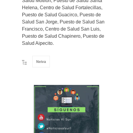
Salud Motilón, Puesto de Salud Santa
Helena, Centro de Salud Fortalecillas,
Puesto de Salud Guacirco, Puesto de
Salud San Jorge, Puesto de Salud San
Francisco, Centro de Salud San Luis,
Puesto de Salud Chapinero, Puesto de
Salud Aipecito.
Neiva