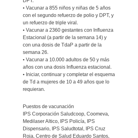
DPT.
• Vacunar a 855 niños y niñas de 5 años
con el segundo refuerzo de polio y DPT, y
un refuerzo de triple viral.
• Vacunar a 2360 gestantes con Influenza
Estacional (a partir de la semana 14) y
con una dosis de TdaP a partir de la
semana 26.
• Vacunar a 10.000 adultos de 50 y más
años con una dosis Influenza estacional.
• Iniciar, continuar y completar el esquema
de Td a mujeres de 10 a 49 años que lo
requieran.
Puestos de vacunación
IPS Corporación Saludcoop, Coomeva,
Medilaser Altico, IPS Policía, IPS
Dispensario, IPS Saludtotal, IPS Cruz
Roja, Centro de Salud Eduardo Santos,