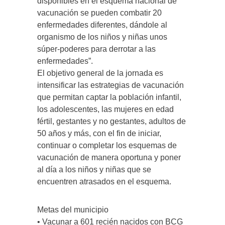
disponibles en el esquema nacional de
vacunación se pueden combatir 20
enfermedades diferentes, dándole al
organismo de los niños y niñas unos
súper-poderes para derrotar a las
enfermedades”.
El objetivo general de la jornada es
intensificar las estrategias de vacunación
que permitan captar la población infantil,
los adolescentes, las mujeres en edad
fértil, gestantes y no gestantes, adultos de
50 años y más, con el fin de iniciar,
continuar o completar los esquemas de
vacunación de manera oportuna y poner
al día a los niños y niñas que se
encuentren atrasados en el esquema.
Metas del municipio
• Vacunar a 601 recién nacidos con BCG