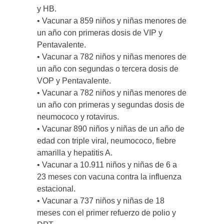
y HB.
• Vacunar a 859 niños y niñas menores de
un año con primeras dosis de VIP y
Pentavalente.
• Vacunar a 782 niños y niñas menores de
un año con segundas o tercera dosis de
VOP y Pentavalente.
• Vacunar a 782 niños y niñas menores de
un año con primeras y segundas dosis de
neumococo y rotavirus.
• Vacunar 890 niños y niñas de un año de
edad con triple viral, neumococo, fiebre
amarilla y hepatitis A.
• Vacunar a 10.911 niños y niñas de 6 a
23 meses con vacuna contra la influenza
estacional.
• Vacunar a 737 niños y niñas de 18
meses con el primer refuerzo de polio y