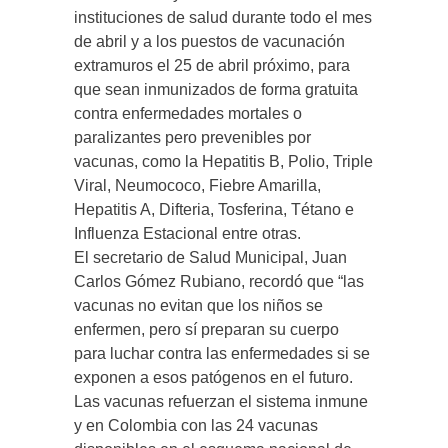
instituciones de salud durante todo el mes
de abril y a los puestos de vacunación
extramuros el 25 de abril próximo, para
que sean inmunizados de forma gratuita
contra enfermedades mortales o
paralizantes pero prevenibles por
vacunas, como la Hepatitis B, Polio, Triple
Viral, Neumococo, Fiebre Amarilla,
Hepatitis A, Difteria, Tosferina, Tétano e
Influenza Estacional entre otras.
El secretario de Salud Municipal, Juan
Carlos Gómez Rubiano, recordó que “las
vacunas no evitan que los niños se
enfermen, pero sí preparan su cuerpo
para luchar contra las enfermedades si se
exponen a esos patógenos en el futuro.
Las vacunas refuerzan el sistema inmune
y en Colombia con las 24 vacunas