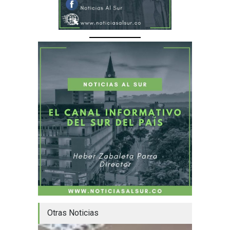
Otras Noticias