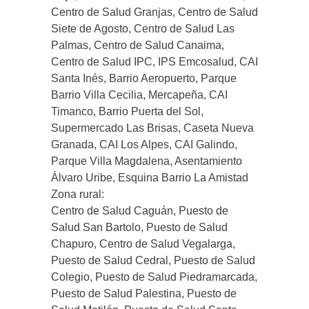
Centro de Salud Granjas, Centro de Salud
Siete de Agosto, Centro de Salud Las
Palmas, Centro de Salud Canaima,
Centro de Salud IPC, IPS Emcosalud, CAI
Santa Inés, Barrio Aeropuerto, Parque
Barrio Villa Cecilia, Mercapeña, CAI
Timanco, Barrio Puerta del Sol,
Supermercado Las Brisas, Caseta Nueva
Granada, CAI Los Alpes, CAI Galindo,
Parque Villa Magdalena, Asentamiento
Álvaro Uribe, Esquina Barrio La Amistad
Zona rural:
Centro de Salud Caguán, Puesto de
Salud San Bartolo, Puesto de Salud
Chapuro, Centro de Salud Vegalarga,
Puesto de Salud Cedral, Puesto de Salud
Colegio, Puesto de Salud Piedramarcada,
Puesto de Salud Palestina, Puesto de