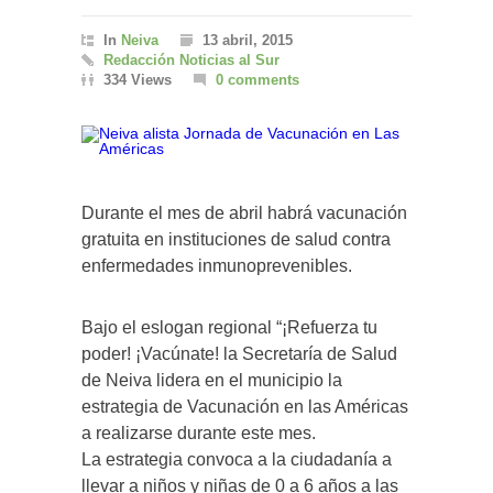
In
Neiva
13 abril, 2015
Redacción Noticias al Sur
334 Views
0 comments
Durante el mes de abril habrá vacunación
gratuita en instituciones de salud contra
enfermedades inmunoprevenibles.
Bajo el eslogan regional “¡Refuerza tu
poder! ¡Vacúnate! la Secretaría de Salud
de Neiva lidera en el municipio la
estrategia de Vacunación en las Américas
a realizarse durante este mes.
La estrategia convoca a la ciudadanía a
llevar a niños y niñas de 0 a 6 años a las