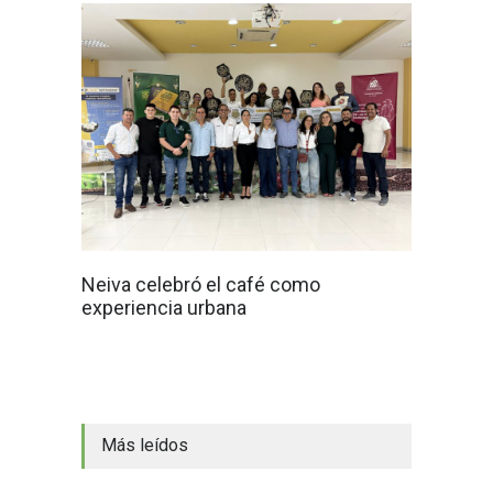
Neiva celebró el café como
experiencia urbana
Más leídos