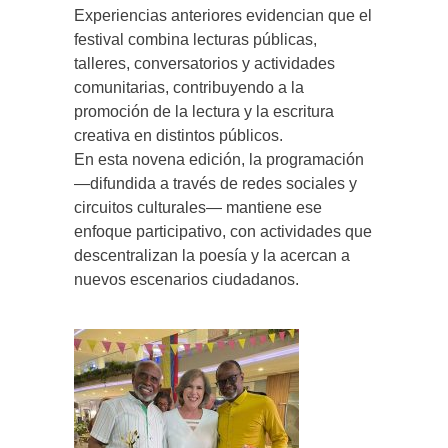
Experiencias anteriores evidencian que el
festival combina lecturas públicas,
talleres, conversatorios y actividades
comunitarias, contribuyendo a la
promoción de la lectura y la escritura
creativa en distintos públicos.
En esta novena edición, la programación
—difundida a través de redes sociales y
circuitos culturales— mantiene ese
enfoque participativo, con actividades que
descentralizan la poesía y la acercan a
nuevos escenarios ciudadanos.