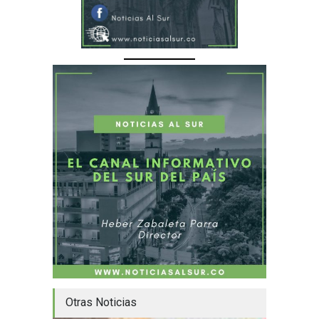
Otras Noticias