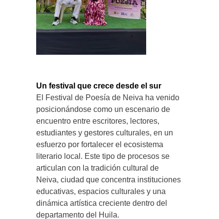
Un festival que crece desde el sur
El Festival de Poesía de Neiva ha venido
posicionándose como un escenario de
encuentro entre escritores, lectores,
estudiantes y gestores culturales, en un
esfuerzo por fortalecer el ecosistema
literario local. Este tipo de procesos se
articulan con la tradición cultural de
Neiva, ciudad que concentra instituciones
educativas, espacios culturales y una
dinámica artística creciente dentro del
departamento del Huila.