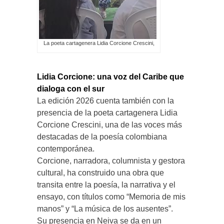
La poeta cartagenera Lidia Corcione Crescini,
Lidia Corcione: una voz del Caribe que
dialoga con el sur
La edición 2026 cuenta también con la
presencia de la poeta cartagenera Lidia
Corcione Crescini, una de las voces más
destacadas de la poesía colombiana
contemporánea.
Corcione, narradora, columnista y gestora
cultural, ha construido una obra que
transita entre la poesía, la narrativa y el
ensayo, con títulos como “Memoria de mis
manos” y “La música de los ausentes”.
Su presencia en Neiva se da en un