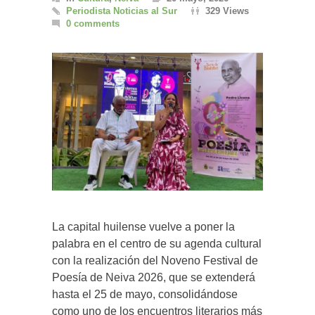
Periodista Noticias al Sur
329 Views
0 comments
La capital huilense vuelve a poner la
palabra en el centro de su agenda cultural
con la realización del Noveno Festival de
Poesía de Neiva 2026, que se extenderá
hasta el 25 de mayo, consolidándose
como uno de los encuentros literarios más