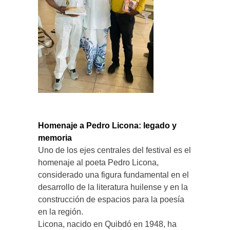
Homenaje a Pedro Licona: legado y
memoria
Uno de los ejes centrales del festival es el
homenaje al poeta Pedro Licona,
considerado una figura fundamental en el
desarrollo de la literatura huilense y en la
construcción de espacios para la poesía
en la región.
Licona, nacido en Quibdó en 1948, ha