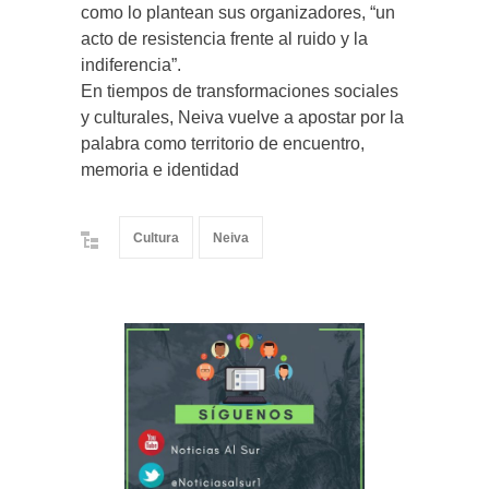
como lo plantean sus organizadores, “un
acto de resistencia frente al ruido y la
indiferencia”.
En tiempos de transformaciones sociales
y culturales, Neiva vuelve a apostar por la
palabra como territorio de encuentro,
memoria e identidad
Cultura
Neiva