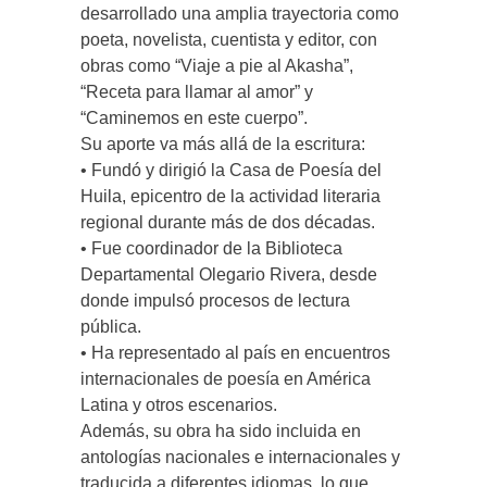
desarrollado una amplia trayectoria como
poeta, novelista, cuentista y editor, con
obras como “Viaje a pie al Akasha”,
“Receta para llamar al amor” y
“Caminemos en este cuerpo”.
Su aporte va más allá de la escritura:
• Fundó y dirigió la Casa de Poesía del
Huila, epicentro de la actividad literaria
regional durante más de dos décadas.
• Fue coordinador de la Biblioteca
Departamental Olegario Rivera, desde
donde impulsó procesos de lectura
pública.
• Ha representado al país en encuentros
internacionales de poesía en América
Latina y otros escenarios.
Además, su obra ha sido incluida en
antologías nacionales e internacionales y
traducida a diferentes idiomas, lo que