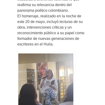
reafirma su relevancia dentro del
panorama poético colombiano.
El homenaje, realizado en la noche de
este 20 de mayo, incluyó lecturas de su
obra, intervenciones críticas y un
reconocimiento público a su papel como
formador de nuevas generaciones de
escritores en el Huila.