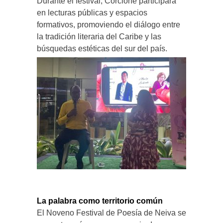
Durante el festival, Corcione participará
en lecturas públicas y espacios
formativos, promoviendo el diálogo entre
la tradición literaria del Caribe y las
búsquedas estéticas del sur del país.
La palabra como territorio común
El Noveno Festival de Poesía de Neiva se