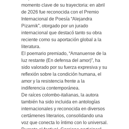
momento clave de su trayectoria: en abril
de 2026 fue reconocida con el Premio
Internacional de Poesía “Alejandra
Pizarnik”, otorgado por un jurado
internacional que destacó tanto su obra
reciente como su aportación global a la
literatura.
El poemario premiado, “Amanuense de la
luz restante (En defensa del amor)”, ha
sido valorado por su fuerza expresiva y su
reflexión sobre la condición humana, el
amor y la resistencia frente a la
indiferencia contemporánea.
De raíces colombo-italianas, la autora
también ha sido incluida en antologías
internacionales y reconocida en diversos
certámenes literarios, consolidando una
voz que conecta lo íntimo con lo universal.