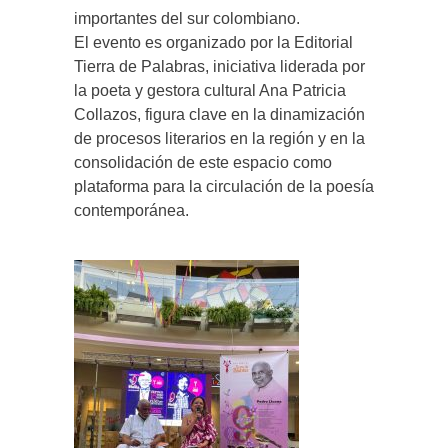
importantes del sur colombiano.
El evento es organizado por la Editorial
Tierra de Palabras, iniciativa liderada por
la poeta y gestora cultural Ana Patricia
Collazos, figura clave en la dinamización
de procesos literarios en la región y en la
consolidación de este espacio como
plataforma para la circulación de la poesía
contemporánea.