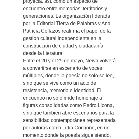
proyecta, así, como un espacio de
encuentro entre memorias, territorios y
generaciones. La organización liderada
por la Editorial Tierra de Palabras y Ana
Patricia Collazos reafirma el papel de la
gestión cultural independiente en la
construcción de ciudad y ciudadanía
desde la literatura.
Entre el 20 y el 25 de mayo, Neiva volverá
a convertirse en escenario de voces
múltiples, donde la poesía no solo se lee,
sino que se vive como un acto de
resistencia, memoria e identidad. El
encuentro no solo rinde homenaje a
figuras consolidadas como Pedro Licona,
sino que también abre escenarios para la
sensibilidad contemporánea representada
por autoras como Lidia Corcione, en un
momento donde la poesía sigue siendo,