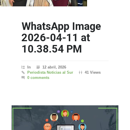
WhatsApp Image
2026-04-11 at
10.38.54 PM
In
12 abril, 2026
Periodista Noticias al Sur
41 Views
0 comments