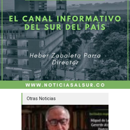
Otras Noticias