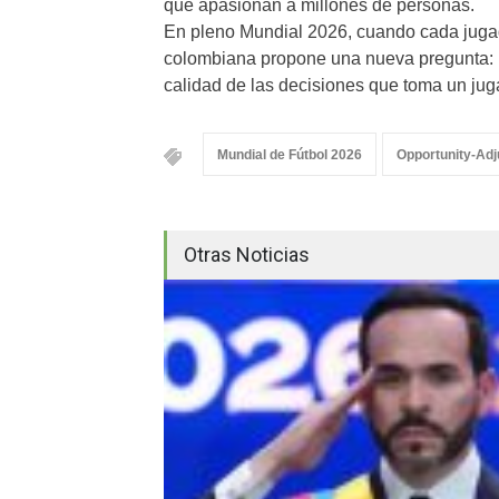
que apasionan a millones de personas.
En pleno Mundial 2026, cuando cada jugada
colombiana propone una nueva pregunta: ¿y
calidad de las decisiones que toma un ju
Mundial de Fútbol 2026
Opportunity-Adj
Otras Noticias