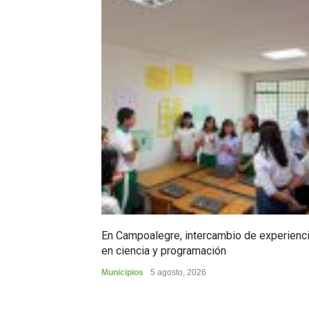
En Campoalegre, intercambio de experienc
en ciencia y programación
Municipios
5 agosto, 2026