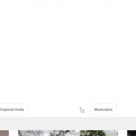
Regional Huila
Municipios