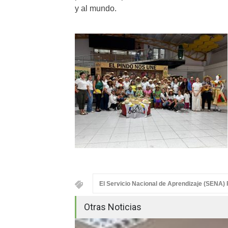
y al mundo.
El Servicio Nacional de Aprendizaje (SENA) 
Otras Noticias