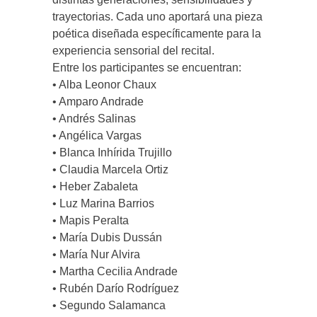
trayectorias. Cada uno aportará una pieza
poética diseñada específicamente para la
experiencia sensorial del recital.
Entre los participantes se encuentran:
• Alba Leonor Chaux
• Amparo Andrade
• Andrés Salinas
• Angélica Vargas
• Blanca Inhírida Trujillo
• Claudia Marcela Ortiz
• Heber Zabaleta
• Luz Marina Barrios
• Mapis Peralta
• María Dubis Dussán
• María Nur Alvira
• Martha Cecilia Andrade
• Rubén Darío Rodríguez
• Segundo Salamanca