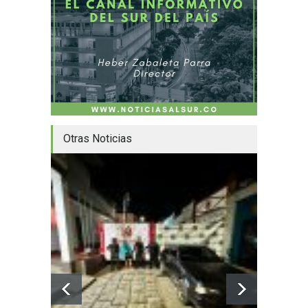
Otras Noticias