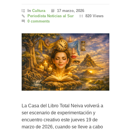
In
Cultura
17 marzo, 2026
Periodista Noticias al Sur
820 Views
0 comments
La Casa del Libro Total Neiva volverá a
ser escenario de experimentación y
encuentro creativo este jueves 19 de
marzo de 2026, cuando se lleve a cabo