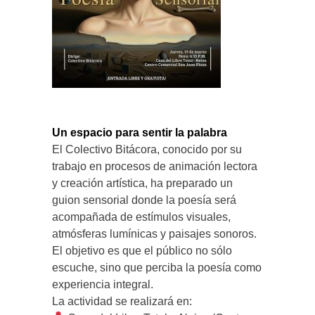
Un espacio para sentir la palabra
El Colectivo Bitácora, conocido por su
trabajo en procesos de animación lectora
y creación artística, ha preparado un
guion sensorial donde la poesía será
acompañada de estímulos visuales,
atmósferas lumínicas y paisajes sonoros.
El objetivo es que el público no sólo
escuche, sino que perciba la poesía como
experiencia integral.
La actividad se realizará en: