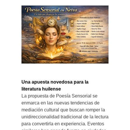
Una apuesta novedosa para la
literatura huilense
La propuesta de Poesía Sensorial se
enmarca en las nuevas tendencias de
mediación cultural que buscan romper la
unidireccionalidad tradicional de la lectura
para convertirla en experiencia. Eventos