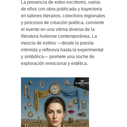
La presencia de estos escritores, varios
de ellos con obra publicada y trayectoria
en talleres literarios, colectivos regionales
y procesos de creación poética, convierte
el evento en una vitrina diversa de la
literatura huilense contemporánea. La
mezcla de estilos —desde la poesía
intimista y reflexiva hasta la experimental
y simbólica— promete una noche de
exploración emocional y estética.