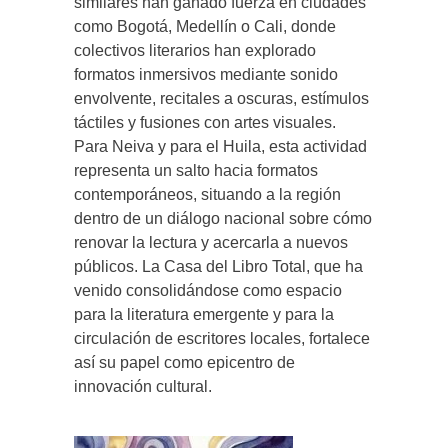
similares han ganado fuerza en ciudades
como Bogotá, Medellín o Cali, donde
colectivos literarios han explorado
formatos inmersivos mediante sonido
envolvente, recitales a oscuras, estímulos
táctiles y fusiones con artes visuales.
Para Neiva y para el Huila, esta actividad
representa un salto hacia formatos
contemporáneos, situando a la región
dentro de un diálogo nacional sobre cómo
renovar la lectura y acercarla a nuevos
públicos. La Casa del Libro Total, que ha
venido consolidándose como espacio
para la literatura emergente y para la
circulación de escritores locales, fortalece
así su papel como epicentro de
innovación cultural.