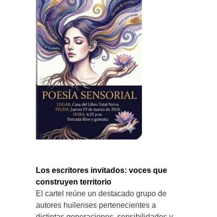
Los escritores invitados: voces que
construyen territorio
El cartel reúne un destacado grupo de
autores huilenses pertenecientes a
distintas generaciones, sensibilidades y