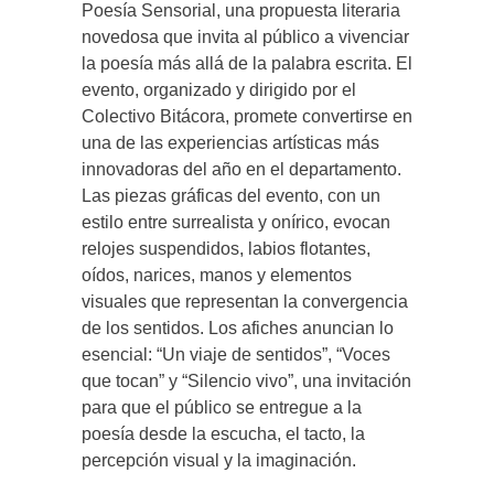
Poesía Sensorial, una propuesta literaria
novedosa que invita al público a vivenciar
la poesía más allá de la palabra escrita. El
evento, organizado y dirigido por el
Colectivo Bitácora, promete convertirse en
una de las experiencias artísticas más
innovadoras del año en el departamento.
Las piezas gráficas del evento, con un
estilo entre surrealista y onírico, evocan
relojes suspendidos, labios flotantes,
oídos, narices, manos y elementos
visuales que representan la convergencia
de los sentidos. Los afiches anuncian lo
esencial: “Un viaje de sentidos”, “Voces
que tocan” y “Silencio vivo”, una invitación
para que el público se entregue a la
poesía desde la escucha, el tacto, la
percepción visual y la imaginación.