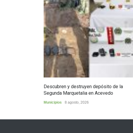
Descubren y destruyen depósito de la
Segunda Marquetalia en Acevedo
Municipios
8 agosto, 2026