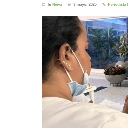
In
Neiva
9 mayo, 2025
Periodista 