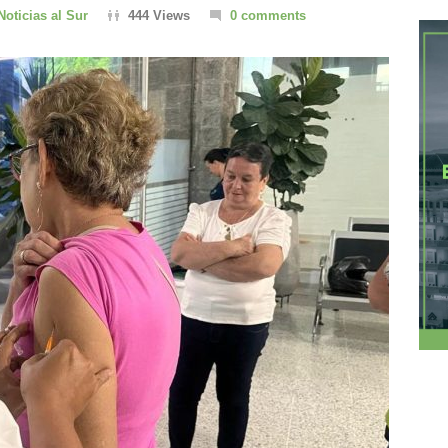
Noticias al Sur
444 Views
0 comments