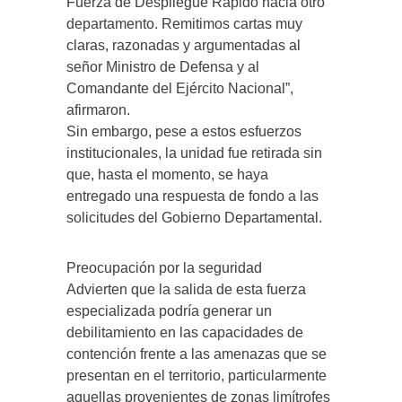
Fuerza de Despliegue Rápido hacia otro
departamento. Remitimos cartas muy
claras, razonadas y argumentadas al
señor Ministro de Defensa y al
Comandante del Ejército Nacional”,
afirmaron.
Sin embargo, pese a estos esfuerzos
institucionales, la unidad fue retirada sin
que, hasta el momento, se haya
entregado una respuesta de fondo a las
solicitudes del Gobierno Departamental.
Preocupación por la seguridad
Advierten que la salida de esta fuerza
especializada podría generar un
debilitamiento en las capacidades de
contención frente a las amenazas que se
presentan en el territorio, particularmente
aquellas provenientes de zonas limítrofes