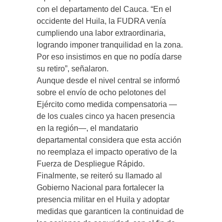
con el departamento del Cauca. “En el
occidente del Huila, la FUDRA venía
cumpliendo una labor extraordinaria,
logrando imponer tranquilidad en la zona.
Por eso insistimos en que no podía darse
su retiro”, señalaron.
Aunque desde el nivel central se informó
sobre el envío de ocho pelotones del
Ejército como medida compensatoria —
de los cuales cinco ya hacen presencia
en la región—, el mandatario
departamental considera que esta acción
no reemplaza el impacto operativo de la
Fuerza de Despliegue Rápido.
Finalmente, se reiteró su llamado al
Gobierno Nacional para fortalecer la
presencia militar en el Huila y adoptar
medidas que garanticen la continuidad de