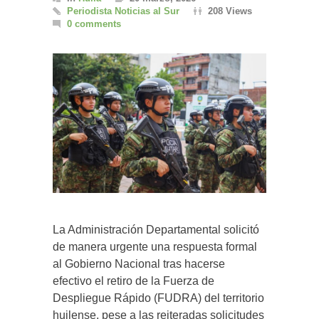
Periodista Noticias al Sur
208 Views
0 comments
La Administración Departamental solicitó
de manera urgente una respuesta formal
al Gobierno Nacional tras hacerse
efectivo el retiro de la Fuerza de
Despliegue Rápido (FUDRA) del territorio
huilense, pese a las reiteradas solicitudes