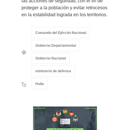
las acciones de seguridad, con el fin de
proteger a la población y evitar retrocesos
en la estabilidad lograda en los territorios.
Comando del Ejército Nacional
Gobierno Departamental
Gobierno Nacional
ministerio de defensa
Huila