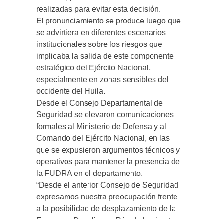
realizadas para evitar esta decisión.
El pronunciamiento se produce luego que
se advirtiera en diferentes escenarios
institucionales sobre los riesgos que
implicaba la salida de este componente
estratégico del Ejército Nacional,
especialmente en zonas sensibles del
occidente del Huila.
Desde el Consejo Departamental de
Seguridad se elevaron comunicaciones
formales al Ministerio de Defensa y al
Comando del Ejército Nacional, en las
que se expusieron argumentos técnicos y
operativos para mantener la presencia de
la FUDRA en el departamento.
“Desde el anterior Consejo de Seguridad
expresamos nuestra preocupación frente
a la posibilidad de desplazamiento de la