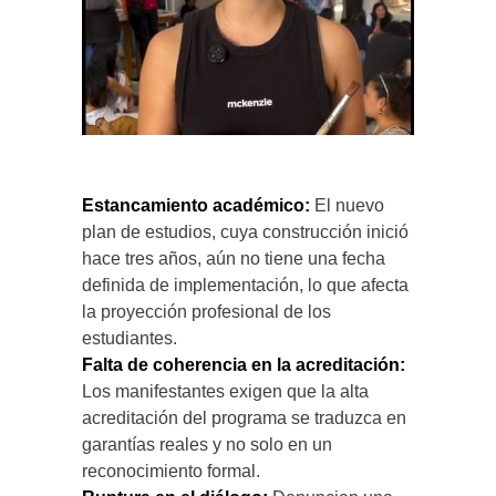
Estancamiento académico:
El nuevo
plan de estudios, cuya construcción inició
hace tres años, aún no tiene una fecha
definida de implementación, lo que afecta
la proyección profesional de los
estudiantes.
Falta de coherencia en la acreditación:
Los manifestantes exigen que la alta
acreditación del programa se traduzca en
garantías reales y no solo en un
reconocimiento formal.