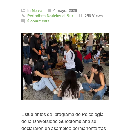
In
Neiva
4 mayo, 2026
Periodista Noticias al Sur
256 Views
0 comments
Estudiantes del programa de Psicología
de la Universidad Surcolombiana se
declararon en asamblea permanente tras