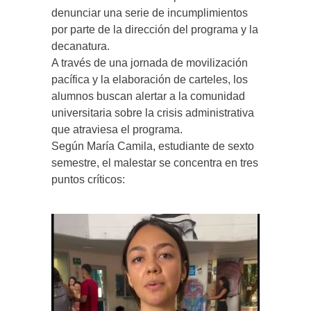
denunciar una serie de incumplimientos
por parte de la dirección del programa y la
decanatura.
A través de una jornada de movilización
pacífica y la elaboración de carteles, los
alumnos buscan alertar a la comunidad
universitaria sobre la crisis administrativa
que atraviesa el programa.
Según María Camila, estudiante de sexto
semestre, el malestar se concentra en tres
puntos críticos: