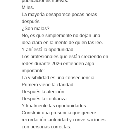
publicaciones nuevas.
Miles.
La mayoría desaparece pocas horas
después.
¿Son malas?
No, es que simplemente no dejan una
idea clara en la mente de quien las lee.
Y ahí está la oportunidad.
Los profesionales que están creciendo en
redes durante 2026 entienden algo
importante:
La visibilidad es una consecuencia.
Primero viene la claridad.
Después la atención.
Después la confianza.
Y finalmente las oportunidades.
Construir una presencia que genere
recordación, autoridad y conversaciones
con personas correctas.