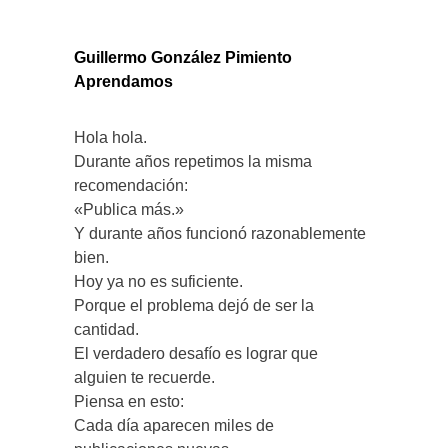
Guillermo González Pimiento
Aprendamos
Hola hola.
Durante años repetimos la misma
recomendación:
«Publica más.»
Y durante años funcionó razonablemente
bien.
Hoy ya no es suficiente.
Porque el problema dejó de ser la
cantidad.
El verdadero desafío es lograr que
alguien te recuerde.
Piensa en esto:
Cada día aparecen miles de