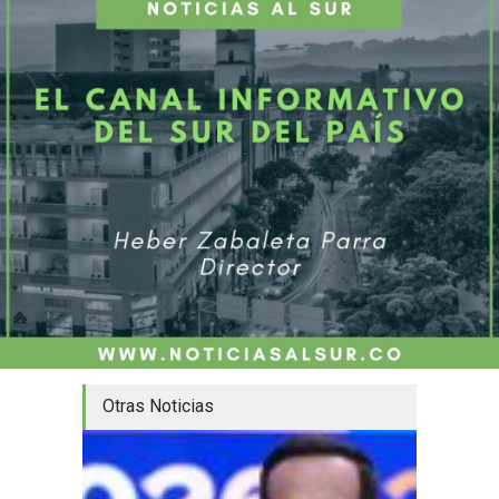
Otras Noticias