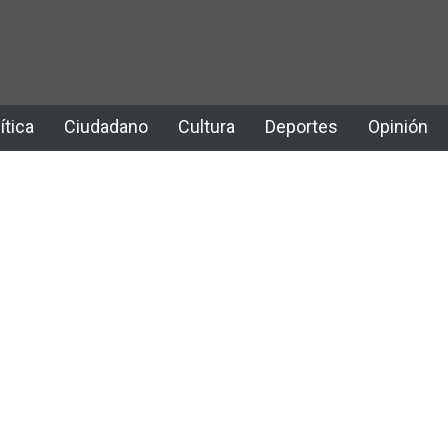
ítica
Ciudadano
Cultura
Deportes
Opinión