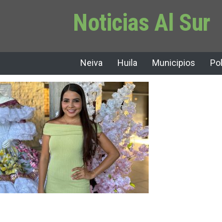
Noticias Al Sur
Neiva
Huila
Municipios
Pol