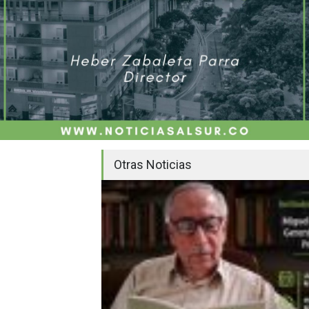
Otras Noticias