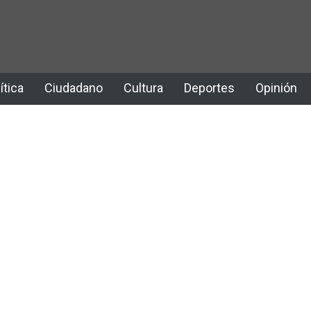
ítica
Ciudadano
Cultura
Deportes
Opinión