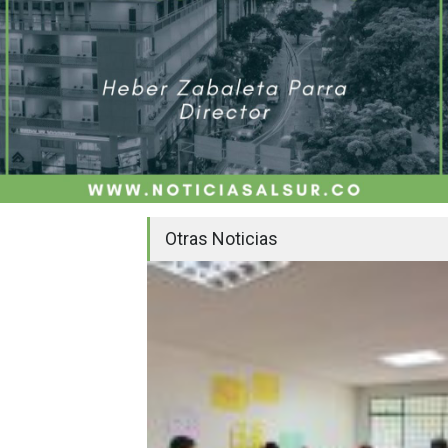
Otras Noticias