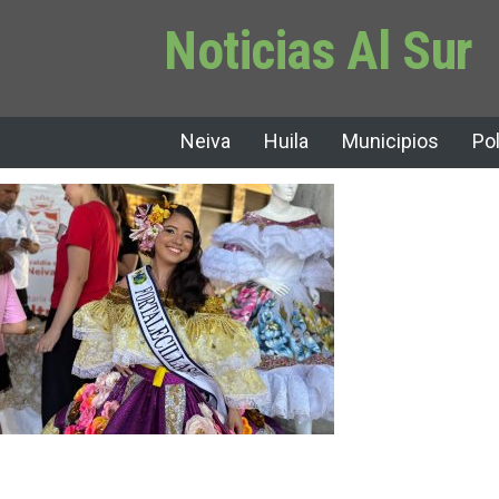
Noticias Al Sur
Neiva
Huila
Municipios
Pol