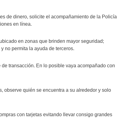
s de dinero, solicite el acompañamiento de la Policía
iones en línea.
bicado en zonas que brinden mayor seguridad;
y no permita la ayuda de terceros.
e de transacción. En lo posible vaya acompañado con
 observe quién se encuentra a su alrededor y solo
pras con tarjetas evitando llevar consigo grandes