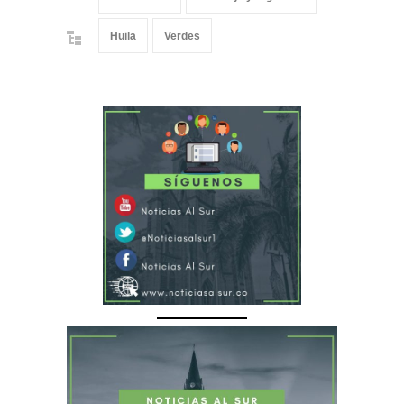
Huila
Verdes