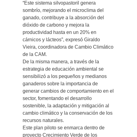
“Este sistema silvopastoril genera
sombrío, mejorando el microclima del
ganado, contribuye a la absorción del
dióxido de carbono y mejora la
productividad hasta en un 20% en
cárnicos y lácteos”, expresó Giraldo
Vieira, coordinadora de Cambio Climático
de la CAM.
De la misma manera, a través de la
estrategia de educación ambiental se
sensibilizó a los pequeños y medianos
ganaderos sobre la importancia de
generar cambios de comportamiento en el
sector, fomentando el desarrollo
sostenible, la adaptación y mitigación al
cambio climático y la conservación de los
recursos naturales.
Este plan piloto se enmarca dentro de
proyecto Crecimiento Verde de los