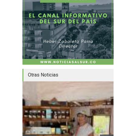
Otras Noticias