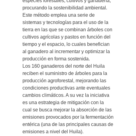
especies forestales, cultivos y ganadería,
procurando la sostenibilidad ambiental.
Este método emplea una serie de
sistemas y tecnologías para el uso de la
tierra en las que se combinan árboles con
cultivos agrícolas y pastos en función del
tiempo y el espacio, lo cuales benefician
al ganadero al incrementar y optimizar la
producción en forma sostenida.
Los 160 ganaderos del norte del Huila
reciben el suministro de árboles para la
producción agroforestal, mejorando las
condiciones productivas ante eventuales
cambios climáticos. A su vez la iniciativa
es una estrategia de mitigación con la
cual se busca mejorar la absorción de las
emisiones provocados por la fermentación
entérica (una de las principales causas de
emisiones a nivel del Huila).