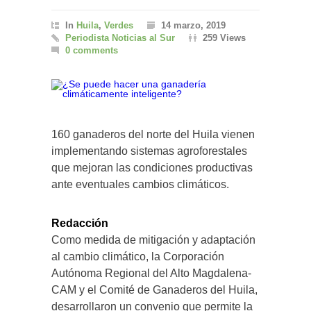
In
Huila
,
Verdes
14 marzo, 2019
Periodista Noticias al Sur
259 Views
0 comments
160 ganaderos del norte del Huila vienen
implementando sistemas agroforestales
que mejoran las condiciones productivas
ante eventuales cambios climáticos.
Redacción
Como medida de mitigación y adaptación
al cambio climático, la Corporación
Autónoma Regional del Alto Magdalena-
CAM y el Comité de Ganaderos del Huila,
desarrollaron un convenio que permite la