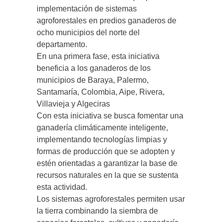
implementación de sistemas
agroforestales en predios ganaderos de
ocho municipios del norte del
departamento.
En una primera fase, esta iniciativa
beneficia a los ganaderos de los
municipios de Baraya, Palermo,
Santamaría, Colombia, Aipe, Rivera,
Villavieja y Algeciras
Con esta iniciativa se busca fomentar una
ganadería climáticamente inteligente,
implementando tecnologías limpias y
formas de producción que se adopten y
estén orientadas a garantizar la base de
recursos naturales en la que se sustenta
esta actividad.
Los sistemas agroforestales permiten usar
la tierra combinando la siembra de