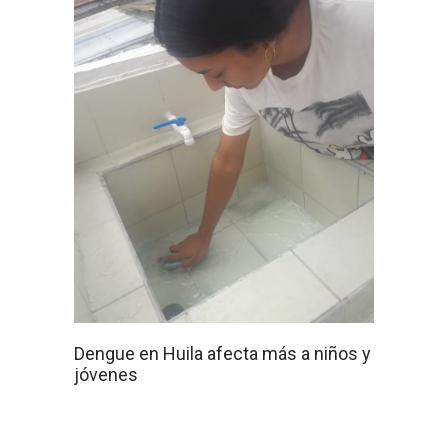
Dengue en Huila afecta más a niños y
jóvenes