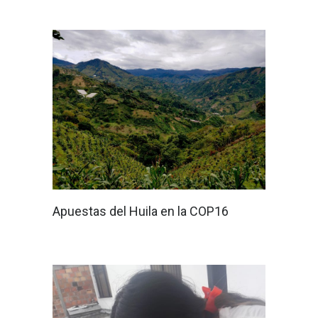
Apuestas del Huila en la COP16