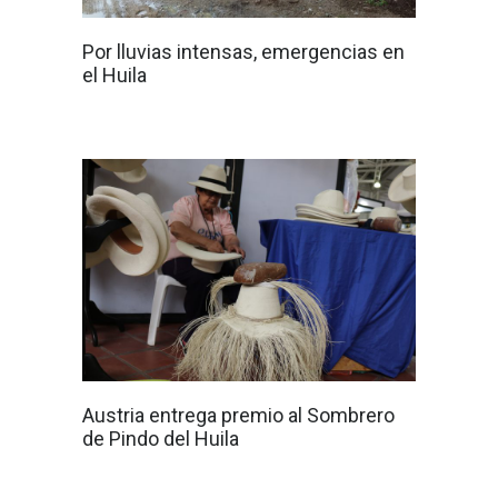
Por lluvias intensas, emergencias en
el Huila
Austria entrega premio al Sombrero
de Pindo del Huila