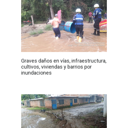
Graves daños en vías, infraestructura,
cultivos, viviendas y barrios por
inundaciones