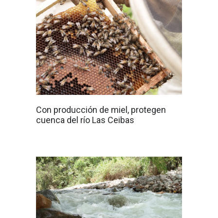
Con producción de miel, protegen
cuenca del río Las Ceibas