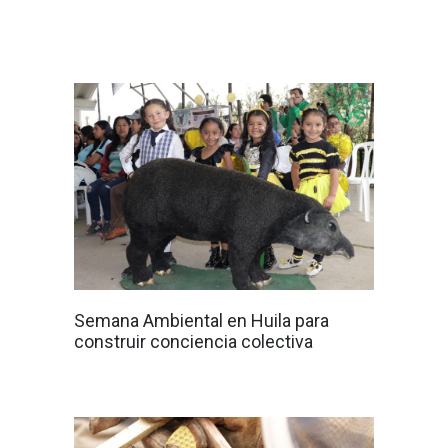
Semana Ambiental en Huila para
construir conciencia colectiva