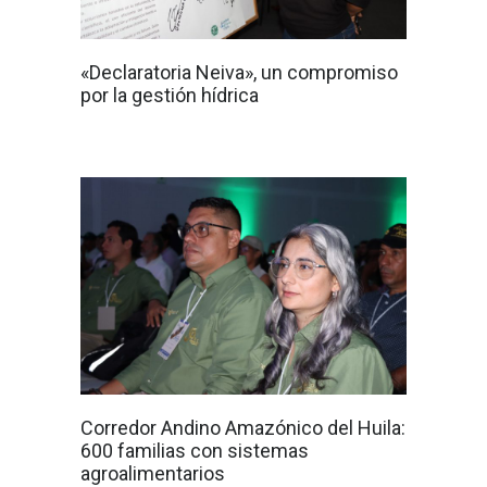
«Declaratoria Neiva», un compromiso
por la gestión hídrica
Corredor Andino Amazónico del Huila:
600 familias con sistemas
agroalimentarios