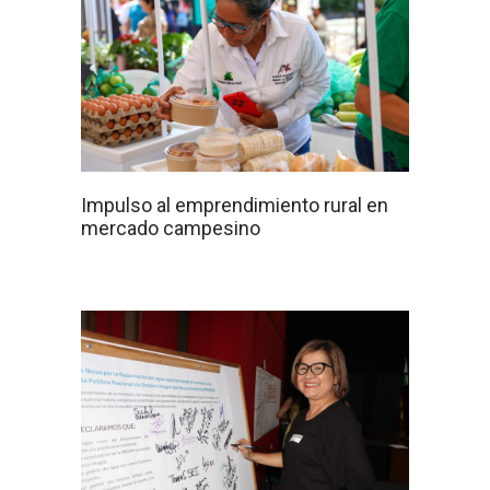
Impulso al emprendimiento rural en
mercado campesino