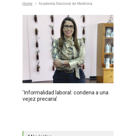
Home
Academia Nacional de Medicina
‘Informalidad laboral: condena a una
vejez precaria’