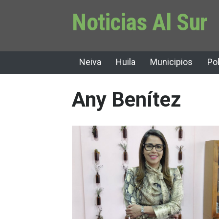
Noticias Al Sur
Neiva
Huila
Municipios
Pol
Any Benítez