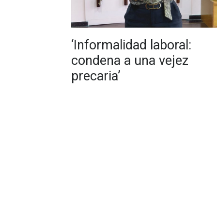
‘Informalidad laboral:
condena a una vejez
precaria’