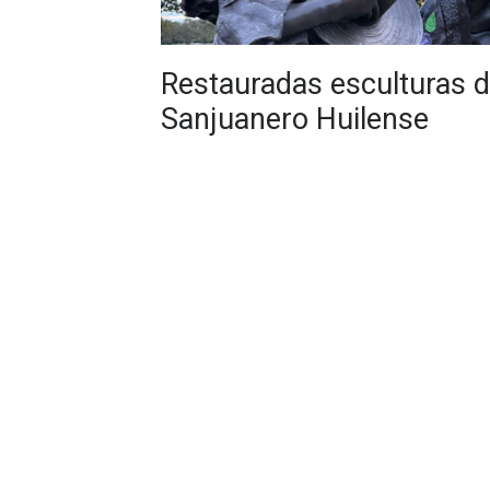
Restauradas esculturas d
Sanjuanero Huilense