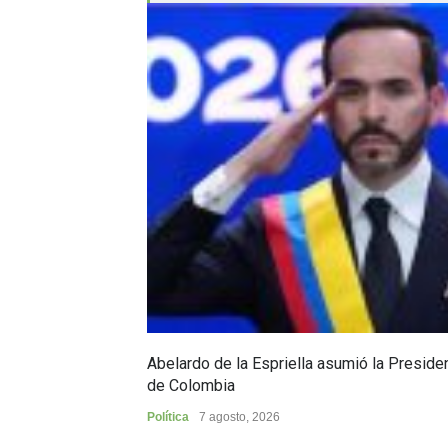
Abelardo de la Espriella asumió la Preside
de Colombia
Política
7 agosto, 2026