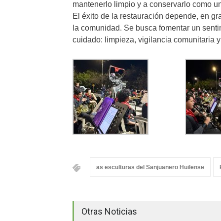
mantenerlo limpio y a conservarlo como un 
El éxito de la restauración depende, en gr
la comunidad. Se busca fomentar un senti
cuidado: limpieza, vigilancia comunitaria 
as esculturas del Sanjuanero Huilense
Otras Noticias