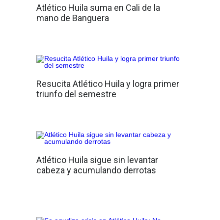
Atlético Huila suma en Cali de la
mano de Banguera
Resucita Atlético Huila y logra primer
triunfo del semestre
Atlético Huila sigue sin levantar
cabeza y acumulando derrotas