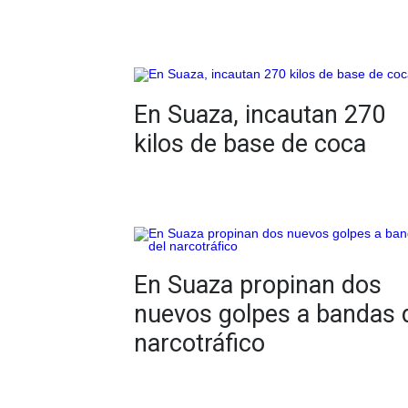
En Suaza, incautan 270
kilos de base de coca
En Suaza propinan dos
nuevos golpes a bandas 
narcotráfico