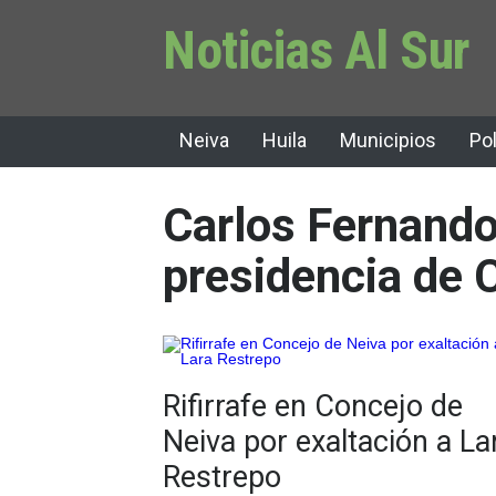
Noticias Al Sur
Neiva
Huila
Municipios
Pol
Carlos Fernando
presidencia de 
Rifirrafe en Concejo de
Neiva por exaltación a La
Restrepo