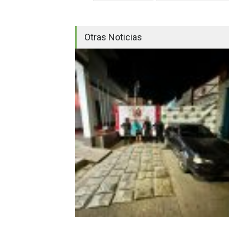
Otras Noticias