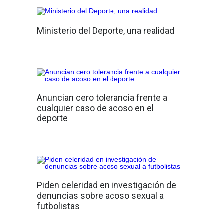
Ministerio del Deporte, una realidad
Anuncian cero tolerancia frente a
cualquier caso de acoso en el
deporte
Piden celeridad en investigación de
denuncias sobre acoso sexual a
futbolistas