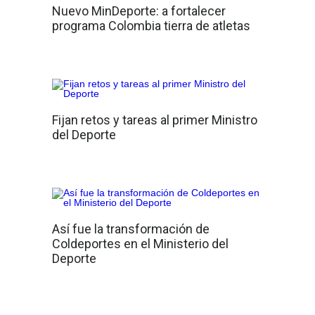
Nuevo MinDeporte: a fortalecer
programa Colombia tierra de atletas
Fijan retos y tareas al primer Ministro
del Deporte
Así fue la transformación de
Coldeportes en el Ministerio del
Deporte