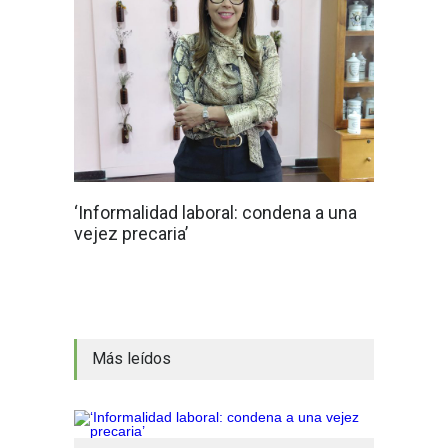
‘Informalidad laboral: condena a una
vejez precaria’
Más leídos