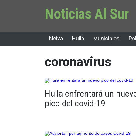
Noticias Al Sur
Neiva
Huila
Municipios
Pol
coronavirus
Huila enfrentará un nuev
pico del covid-19