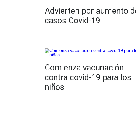
Advierten por aumento d
casos Covid-19
Comienza vacunación
contra covid-19 para los
niños