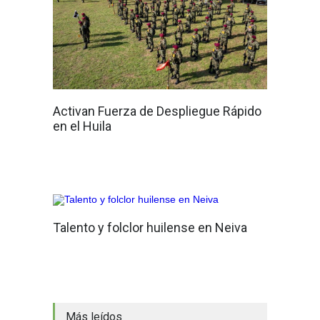
Activan Fuerza de Despliegue Rápido
en el Huila
Talento y folclor huilense en Neiva
Más leídos