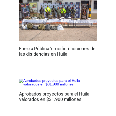
Fuerza Pública ‘crucifica’ acciones de
las disidencias en Huila
Aprobados proyectos para el Huila
valorados en $31.900 millones