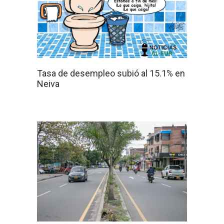
Tasa de desempleo subió al 15.1% en
Neiva