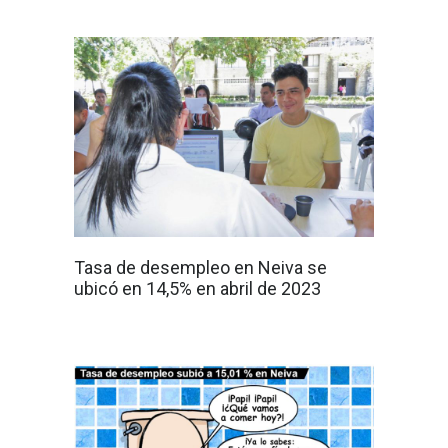
Tasa de desempleo en Neiva se
ubicó en 14,5% en abril de 2023