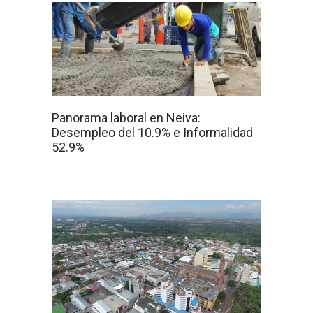
Panorama laboral en Neiva:
Desempleo del 10.9% e Informalidad
52.9%