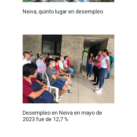
Neiva, quinto lugar en desempleo
Desempleo en Neiva en mayo de
2023 fue de 12,7 %