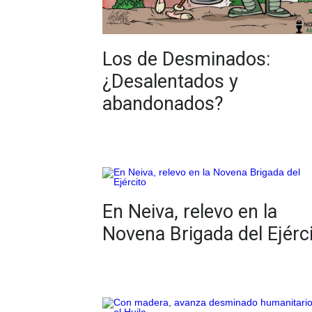
Los de Desminados:
¿Desalentados y
abandonados?
En Neiva, relevo en la
Novena Brigada del Ejérc